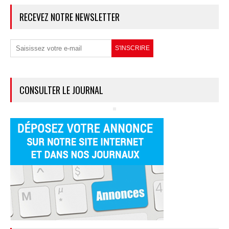
RECEVEZ NOTRE NEWSLETTER
CONSULTER LE JOURNAL