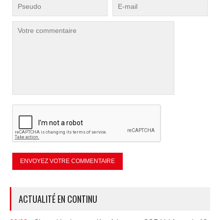
ACTUALITÉ EN CONTINU