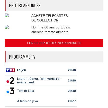
PETITES ANNONCES
ACHETE TELECARTES
DE COLLECTION
Homme 66 ans portugais
cherche femme aimante
CONSULTER TOUTES NOS ANNONCES
PROGRAMME TV