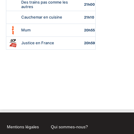
Mentions légales
Qui sommes-nous?