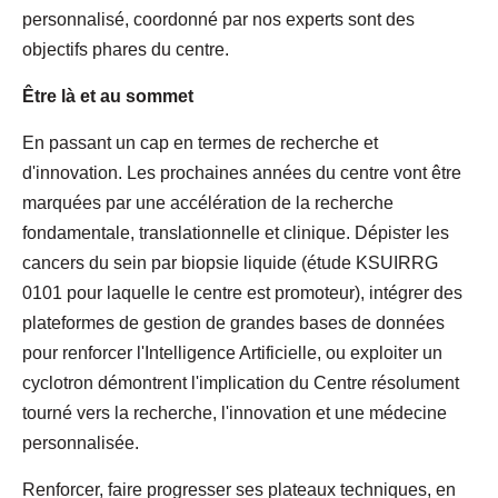
personnalisé, coordonné par nos experts sont des
objectifs phares du centre.
Être là et au sommet
En passant un cap en termes de recherche et
d'innovation. Les prochaines années du centre vont être
marquées par une accélération de la recherche
fondamentale, translationnelle et clinique. Dépister les
cancers du sein par biopsie liquide (étude KSUIRRG
0101 pour laquelle le centre est promoteur), intégrer des
plateformes de gestion de grandes bases de données
pour renforcer l'Intelligence Artificielle, ou exploiter un
cyclotron démontrent l'implication du Centre résolument
tourné vers la recherche, l'innovation et une médecine
personnalisée.
Renforcer, faire progresser ses plateaux techniques, en