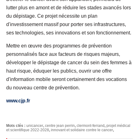
lutter plus en amont et de réduire les stades avancés lors
du dépistage. Ce projet nécessite un plan
d'investissement massif pour porter ses infrastructures,
ses technologies, ses innovations et son fonctionnement.
Mettre en œuvre des programmes de prévention
personnalisés face aux facteurs de risques majeurs,
développer le dépistage de cancer du sein des femmes à
haut risque, éduquer les publics, ouvrir une offre
d'information mobile seront certainement des vocations
du nouveau centre de prévention.
www.cjp.fr
Mots clés :
unicancer
,
centre jean perrin
,
clermont-ferrand
,
projet médical
et scientifique 2022-2028
,
innovant et solidaire contre le cancer
,