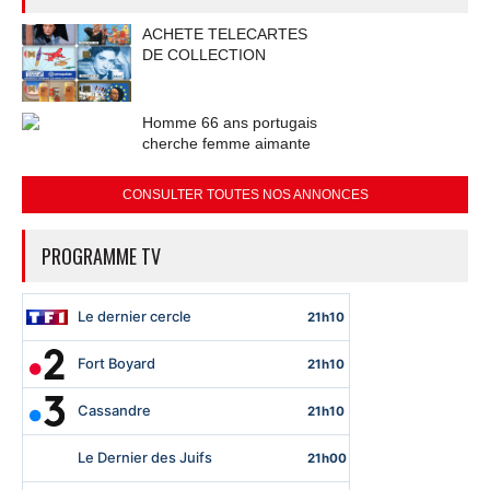
ACHETE TELECARTES
DE COLLECTION
Homme 66 ans portugais
cherche femme aimante
CONSULTER TOUTES NOS ANNONCES
PROGRAMME TV