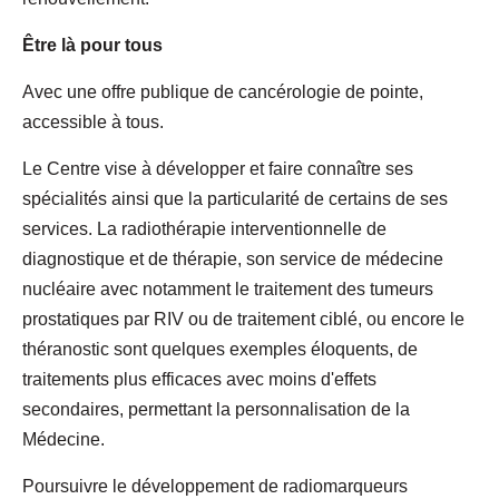
Être là pour tous
Avec une offre publique de cancérologie de pointe,
accessible à tous.
Le Centre vise à développer et faire connaître ses
spécialités ainsi que la particularité de certains de ses
services. La radiothérapie interventionnelle de
diagnostique et de thérapie, son service de médecine
nucléaire avec notamment le traitement des tumeurs
prostatiques par RIV ou de traitement ciblé, ou encore le
théranostic sont quelques exemples éloquents, de
traitements plus efficaces avec moins d'effets
secondaires, permettant la personnalisation de la
Médecine.
Poursuivre le développement de radiomarqueurs