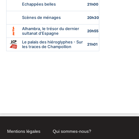
Mentions légales
Qui sommes-nous?