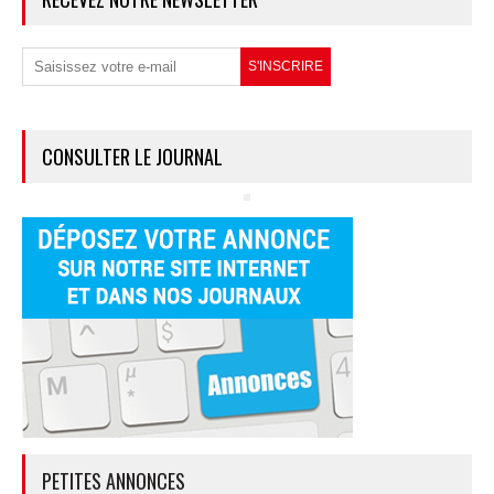
CONSULTER LE JOURNAL
PETITES ANNONCES