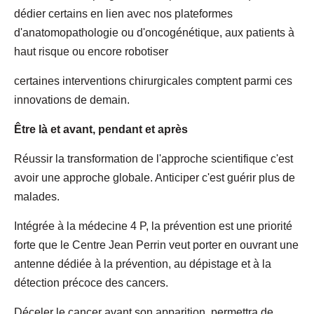
dédier certains en lien avec nos plateformes
d'anatomopathologie ou d'oncogénétique, aux patients à
haut risque ou encore robotiser
certaines interventions chirurgicales comptent parmi ces
innovations de demain.
Être là et avant, pendant et après
Réussir la transformation de l'approche scientifique c'est
avoir une approche globale. Anticiper c'est guérir plus de
malades.
Intégrée à la médecine 4 P, la prévention est une priorité
forte que le Centre Jean Perrin veut porter en ouvrant une
antenne dédiée à la prévention, au dépistage et à la
détection précoce des cancers.
Déceler le cancer avant son apparition, permettra de