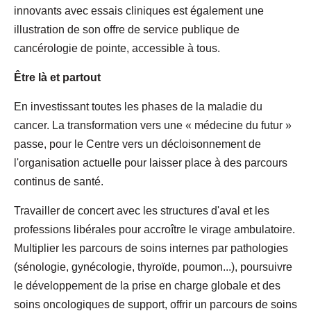
innovants avec essais cliniques est également une
illustration de son offre de service publique de
cancérologie de pointe, accessible à tous.
Être là et partout
En investissant toutes les phases de la maladie du
cancer. La transformation vers une « médecine du futur »
passe, pour le Centre vers un décloisonnement de
l'organisation actuelle pour laisser place à des parcours
continus de santé.
Travailler de concert avec les structures d'aval et les
professions libérales pour accroître le virage ambulatoire.
Multiplier les parcours de soins internes par pathologies
(sénologie, gynécologie, thyroïde, poumon...), poursuivre
le développement de la prise en charge globale et des
soins oncologiques de support, offrir un parcours de soins