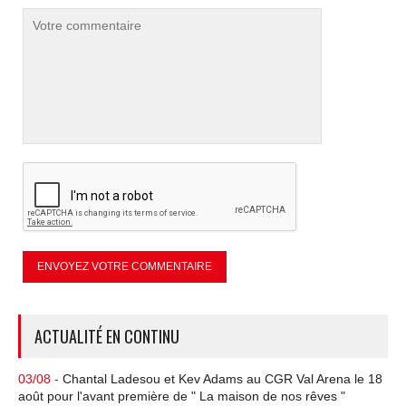
ACTUALITÉ EN CONTINU
03/08 -
Chantal Ladesou et Kev Adams au CGR Val Arena le 18
août pour l'avant première de " La maison de nos rêves "