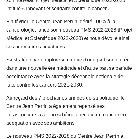
son nouveau Projet Médical et Scientifique 2022-2028
intitulé « Innovant et solidaire contre le cancer ».
Fin février, le Centre Jean Perrin, dédié 100% à la
cancérologie, lance son nouveau PMS 2022-2028 (Projet
Médical et Scientifique 2022-2028) et nous dévoile ainsi
ses orientations novatrices.
Sa stratégie « de rupture » marque d'une part son entrée
dans une nouvelle ère médicale et d'autre part sa parfaite
accointance avec la stratégie décennale nationale de
lutte contre les cancers 2021-2030.
Au regard des 7 prochaines années de sa politique, le
Centre Jean Perrin a également repensé ses
infrastructures avec un schéma directeur immobilier en
adéquation avec ses ambitions.
Le nouveau PMS 2022-2028 du Centre Jean Perrin a