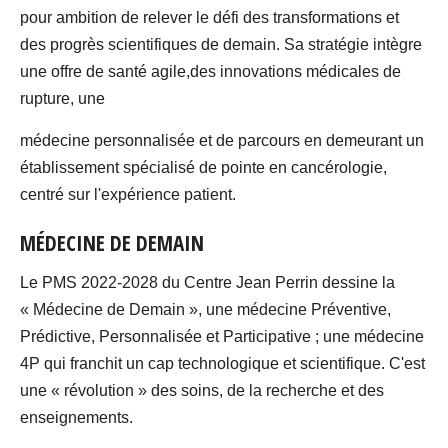
pour ambition de relever le défi des transformations et
des progrès scientifiques de demain. Sa stratégie intègre
une offre de santé agile,des innovations médicales de
rupture, une
médecine personnalisée et de parcours en demeurant un
établissement spécialisé de pointe en cancérologie,
centré sur l'expérience patient.
MÉDECINE DE DEMAIN
Le PMS 2022-2028 du Centre Jean Perrin dessine la
« Médecine de Demain », une médecine Préventive,
Prédictive, Personnalisée et Participative ; une médecine
4P qui franchit un cap technologique et scientifique. C'est
une « révolution » des soins, de la recherche et des
enseignements.