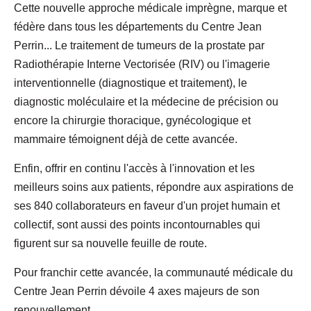
Cette nouvelle approche médicale imprègne, marque et
fédère dans tous les départements du Centre Jean
Perrin... Le traitement de tumeurs de la prostate par
Radiothérapie Interne Vectorisée (RIV) ou l'imagerie
interventionnelle (diagnostique et traitement), le
diagnostic moléculaire et la médecine de précision ou
encore la chirurgie thoracique, gynécologique et
mammaire témoignent déjà de cette avancée.
Enfin, offrir en continu l'accès à l'innovation et les
meilleurs soins aux patients, répondre aux aspirations de
ses 840 collaborateurs en faveur d'un projet humain et
collectif, sont aussi des points incontournables qui
figurent sur sa nouvelle feuille de route.
Pour franchir cette avancée, la communauté médicale du
Centre Jean Perrin dévoile 4 axes majeurs de son
renouvellement.