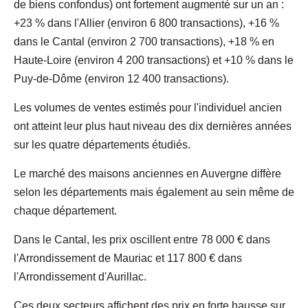
de biens confondus) ont fortement augmenté sur un an :
+23 % dans l'Allier (environ 6 800 transactions), +16 %
dans le Cantal (environ 2 700 transactions), +18 % en
Haute-Loire (environ 4 200 transactions) et +10 % dans le
Puy-de-Dôme (environ 12 400 transactions).
Les volumes de ventes estimés pour l'individuel ancien
ont atteint leur plus haut niveau des dix dernières années
sur les quatre départements étudiés.
Le marché des maisons anciennes en Auvergne diffère
selon les départements mais également au sein même de
chaque département.
Dans le Cantal, les prix oscillent entre 78 000 € dans
l'Arrondissement de Mauriac et 117 800 € dans
l'Arrondissement d'Aurillac.
Ces deux secteurs affichent des prix en forte hausse sur