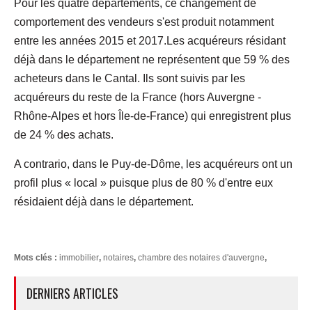
Pour les quatre départements, ce changement de
comportement des vendeurs s'est produit notamment
entre les années 2015 et 2017.Les acquéreurs résidant
déjà dans le département ne représentent que 59 % des
acheteurs dans le Cantal. Ils sont suivis par les
acquéreurs du reste de la France (hors Auvergne -
Rhône-Alpes et hors Île-de-France) qui enregistrent plus
de 24 % des achats.
A contrario, dans le Puy-de-Dôme, les acquéreurs ont un
profil plus « local » puisque plus de 80 % d'entre eux
résidaient déjà dans le département.
Mots clés :
immobilier
,
notaires
,
chambre des notaires d'auvergne
,
DERNIERS ARTICLES