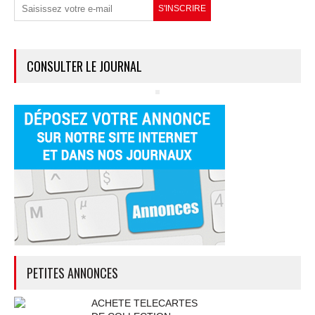
CONSULTER LE JOURNAL
PETITES ANNONCES
ACHETE TELECARTES