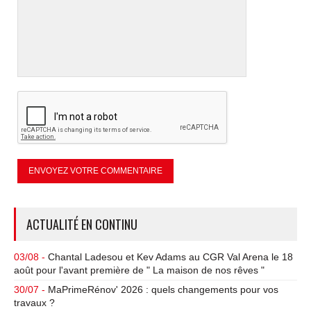
ACTUALITÉ EN CONTINU
03/08 -
Chantal Ladesou et Kev Adams au CGR Val Arena le 18
août pour l'avant première de " La maison de nos rêves "
30/07 -
MaPrimeRénov' 2026 : quels changements pour vos
travaux ?