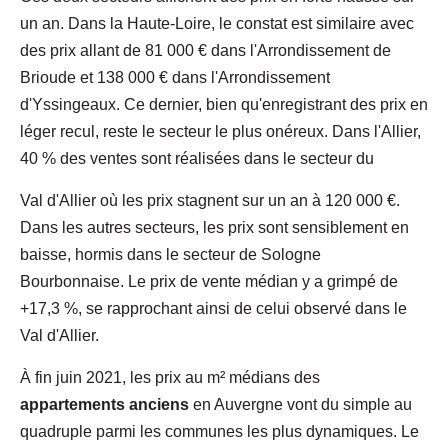
un an. Dans la Haute-Loire, le constat est similaire avec
des prix allant de 81 000 € dans l'Arrondissement de
Brioude et 138 000 € dans l'Arrondissement
d'Yssingeaux. Ce dernier, bien qu'enregistrant des prix en
léger recul, reste le secteur le plus onéreux. Dans l'Allier,
40 % des ventes sont réalisées dans le secteur du
Val d'Allier où les prix stagnent sur un an à 120 000 €.
Dans les autres secteurs, les prix sont sensiblement en
baisse, hormis dans le secteur de Sologne
Bourbonnaise. Le prix de vente médian y a grimpé de
+17,3 %, se rapprochant ainsi de celui observé dans le
Val d'Allier.
À fin juin 2021, les prix au m² médians des
appartements anciens
en Auvergne vont du simple au
quadruple parmi les communes les plus dynamiques. Le