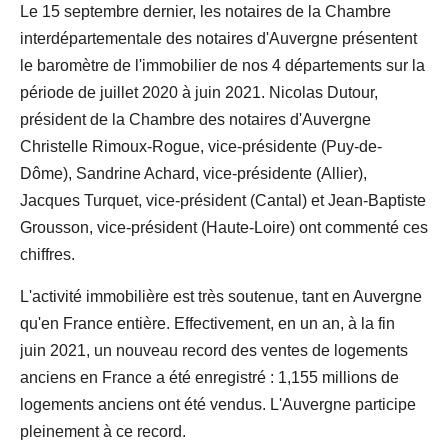
Le 15 septembre dernier, les notaires de la Chambre
interdépartementale des notaires d'Auvergne présentent
le baromètre de l'immobilier de nos 4 départements sur la
période de juillet 2020 à juin 2021. Nicolas Dutour,
président de la Chambre des notaires d'Auvergne
Christelle Rimoux-Rogue, vice-présidente (Puy-de-
Dôme), Sandrine Achard, vice-présidente (Allier),
Jacques Turquet, vice-président (Cantal) et Jean-Baptiste
Grousson, vice-président (Haute-Loire) ont commenté ces
chiffres.
L'activité immobilière est très soutenue, tant en Auvergne
qu'en France entière. Effectivement, en un an, à la fin
juin 2021, un nouveau record des ventes de logements
anciens en France a été enregistré : 1,155 millions de
logements anciens ont été vendus. L'Auvergne participe
pleinement à ce record.