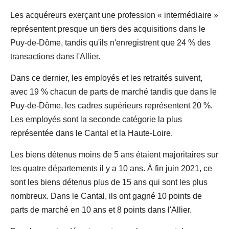
Les acquéreurs exerçant une profession « intermédiaire »
représentent presque un tiers des acquisitions dans le
Puy-de-Dôme, tandis qu'ils n'enregistrent que 24 % des
transactions dans l'Allier.
Dans ce dernier, les employés et les retraités suivent,
avec 19 % chacun de parts de marché tandis que dans le
Puy-de-Dôme, les cadres supérieurs représentent 20 %.
Les employés sont la seconde catégorie la plus
représentée dans le Cantal et la Haute-Loire.
Les biens détenus moins de 5 ans étaient majoritaires sur
les quatre départements il y a 10 ans. À fin juin 2021, ce
sont les biens détenus plus de 15 ans qui sont les plus
nombreux. Dans le Cantal, ils ont gagné 10 points de
parts de marché en 10 ans et 8 points dans l'Allier.