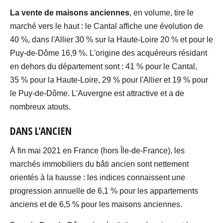
La vente de maisons anciennes
, en volume, tire le
marché vers le haut : le Cantal affiche une évolution de
40 %, dans l'Allier 30 % sur la Haute-Loire 20 % et pour le
Puy-de-Dôme 16,9 %. L'origine des acquéreurs résidant
en dehors du département sont : 41 % pour le Cantal,
35 % pour la Haute-Loire, 29 % pour l'Allier et 19 % pour
le Puy-de-Dôme. L'Auvergne est attractive et a de
nombreux atouts.
DANS L'ANCIEN
À fin mai 2021 en France (hors Île-de-France), les
marchés immobiliers du bâti ancien sont nettement
orientés à la hausse : les indices connaissent une
progression annuelle de 6,1 % pour les appartements
anciens et de 6,5 % pour les maisons anciennes.