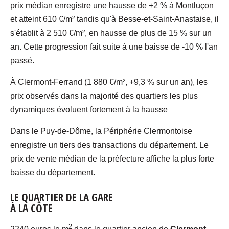
prix médian enregistre une hausse de +2 % à Montluçon
et atteint 610 €/m² tandis qu'à Besse-et-Saint-Anastaise, il
s'établit à 2 510 €/m², en hausse de plus de 15 % sur un
an. Cette progression fait suite à une baisse de -10 % l'an
passé.
À Clermont-Ferrand (1 880 €/m², +9,3 % sur un an), les
prix observés dans la majorité des quartiers les plus
dynamiques évoluent fortement à la hausse
Dans le Puy-de-Dôme, la Périphérie Clermontoise
enregistre un tiers des transactions du département. Le
prix de vente médian de la préfecture affiche la plus forte
baisse du département.
LE QUARTIER DE LA GARE
À LA CÔTE
2